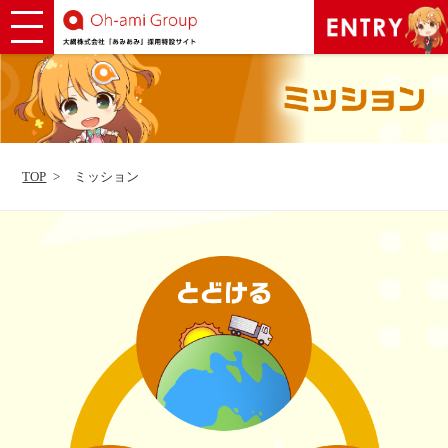
TOP
ミッション