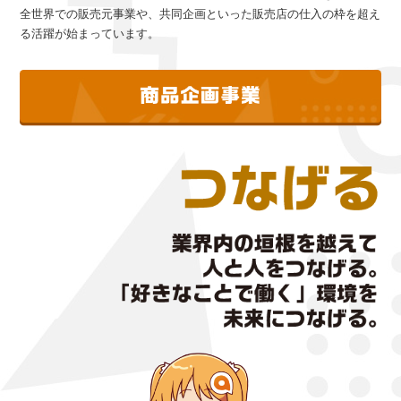
全世界での販売元事業や、共同企画といった販売店の仕入の枠を超え
る活躍が始まっています。