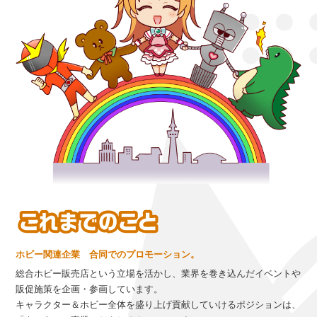
ホビー関連企業 合同でのプロモーション。
総合ホビー販売店という立場を活かし、業界を巻き込んだイベントや
販促施策を企画・参画しています。
キャラクター＆ホビー全体を盛り上げ貢献していけるポジションは、