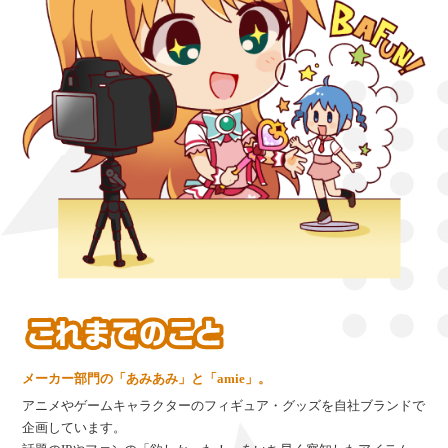
メーカー部門の「あみあみ」と「amie」。
アニメやゲームキャラクターのフィギュア・グッズを自社ブランドで
企画しています。