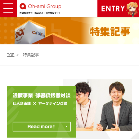
TOP
特集記事